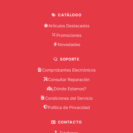
CATÁLOGO
Artículos Destacados
Promociones
Novedades
SOPORTE
Comprobantes Electrónicos
Consultar Reparación
¿Dónde Estamos?
Condiciones del Servicio
Política de Privacidad
CONTACTO
Telefonos