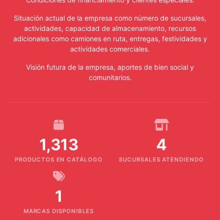
Situación actual de la empresa como número de sucursales,
actividades, capacidad de almacenamiento, recursos
adicionales como camiones en ruta, entregas, festividades y
actividades comerciales.
Visión futura de la empresa, aportes de bien social y
comunitarios.
1,313
4
PRODUCTOS EN CATÁLOGO
SUCURSALES ATENDIENDO
1
MARCAS DISPONIBLES