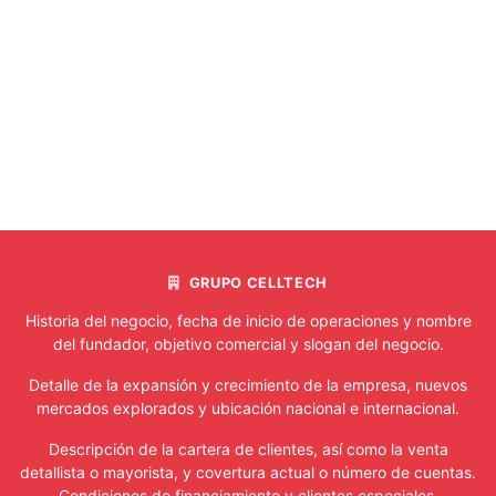
GRUPO CELLTECH
Historia del negocio, fecha de inicio de operaciones y nombre
del fundador, objetivo comercial y slogan del negocio.
Detalle de la expansión y crecimiento de la empresa, nuevos
mercados explorados y ubicación nacional e internacional.
Descripción de la cartera de clientes, así como la venta
detallista o mayorista, y covertura actual o número de cuentas.
Condiciones de financiamiento y clientes especiales.