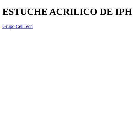
ESTUCHE ACRILICO DE IPH
Grupo CellTech