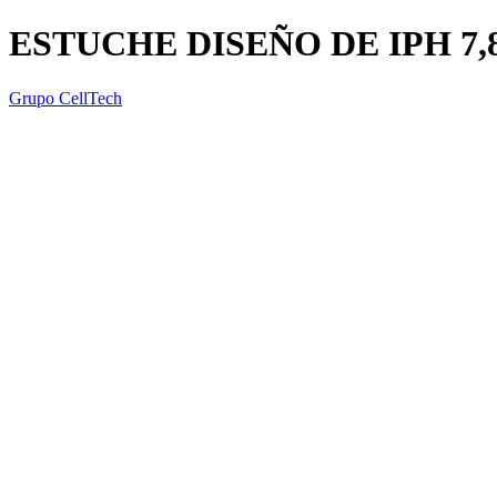
ESTUCHE DISEÑO DE IPH 7,
Grupo CellTech