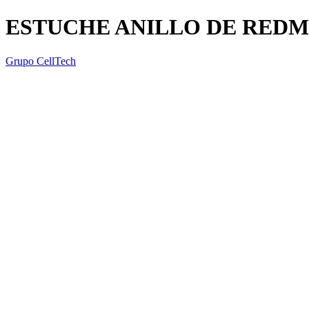
ESTUCHE ANILLO DE REDM
Grupo CellTech