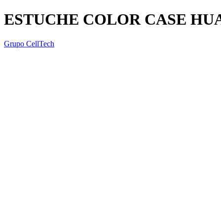
ESTUCHE COLOR CASE HUA
Grupo CellTech