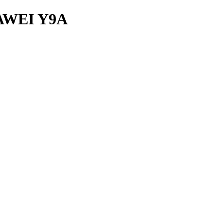
WEI Y9A