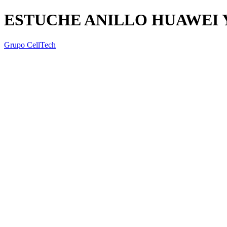
ESTUCHE ANILLO HUAWEI Y
Grupo CellTech