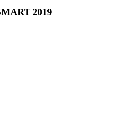
SMART 2019