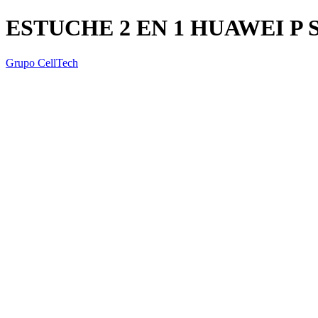
ESTUCHE 2 EN 1 HUAWEI P 
Grupo CellTech