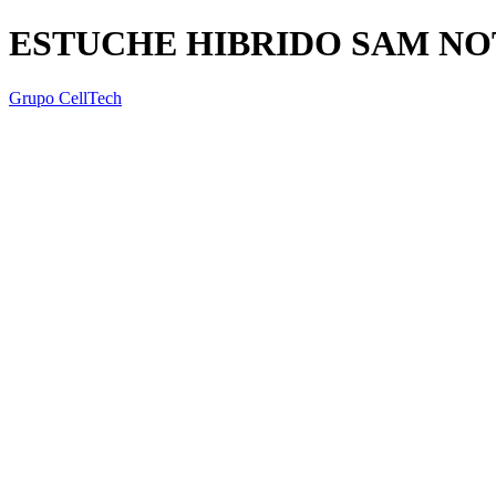
ESTUCHE HIBRIDO SAM NO
Grupo CellTech