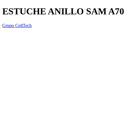
ESTUCHE ANILLO SAM A70
Grupo CellTech