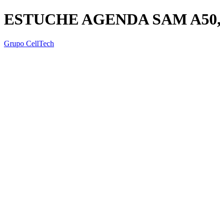
ESTUCHE AGENDA SAM A50,
Grupo CellTech