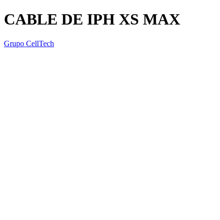
CABLE DE IPH XS MAX
Grupo CellTech