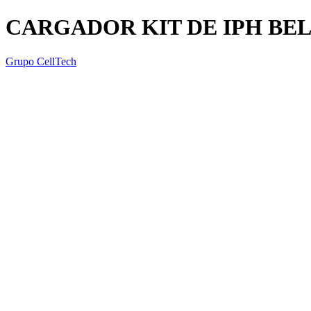
CARGADOR KIT DE IPH BE
Grupo CellTech