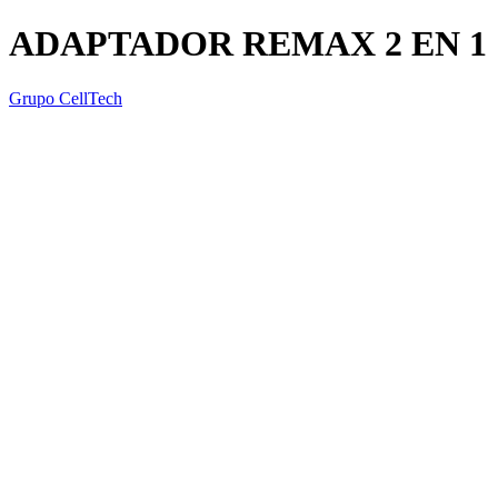
ADAPTADOR REMAX 2 EN 1
Grupo CellTech