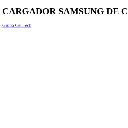
CARGADOR SAMSUNG DE CAR
Grupo CellTech