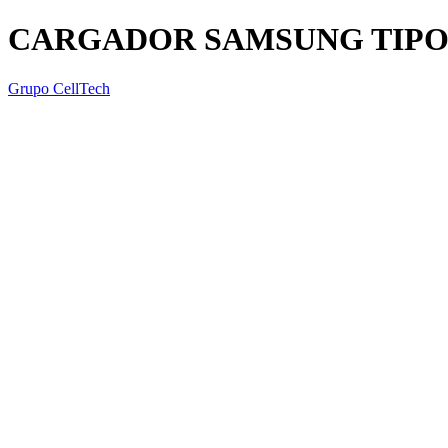
CARGADOR SAMSUNG TIPO
Grupo CellTech