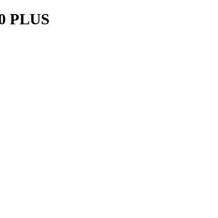
0 PLUS