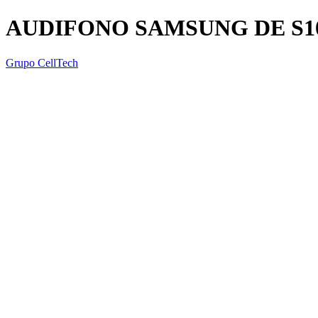
AUDIFONO SAMSUNG DE S1
Grupo CellTech