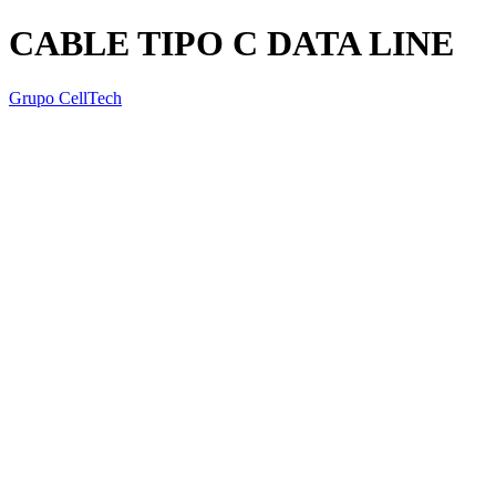
CABLE TIPO C DATA LINE
Grupo CellTech