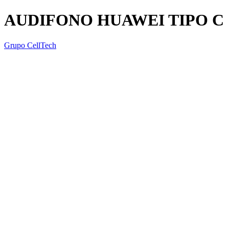
AUDIFONO HUAWEI TIPO C
Grupo CellTech