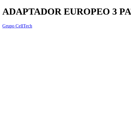
ADAPTADOR EUROPEO 3 PA
Grupo CellTech