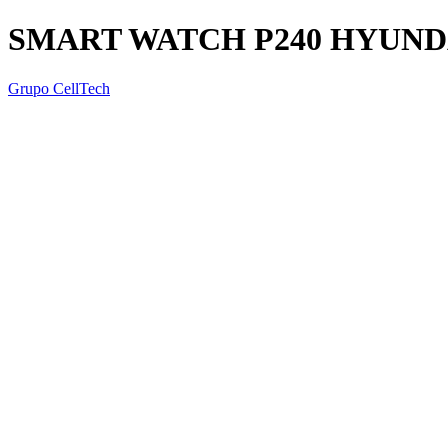
SMART WATCH P240 HYUND
Grupo CellTech