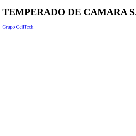
TEMPERADO DE CAMARA S
Grupo CellTech