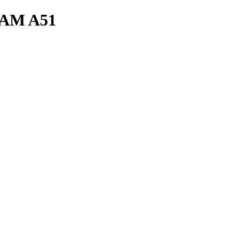
AM A51