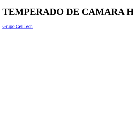
TEMPERADO DE CAMARA H
Grupo CellTech