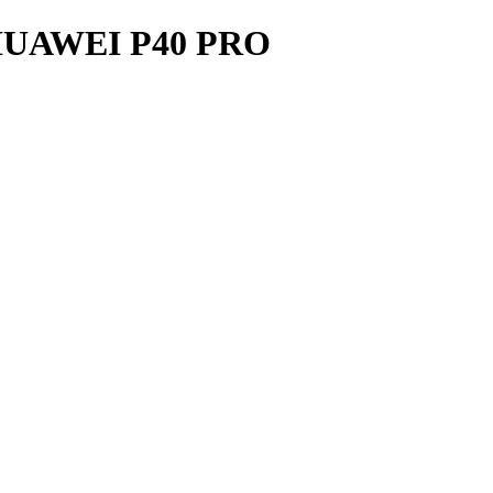
UAWEI P40 PRO