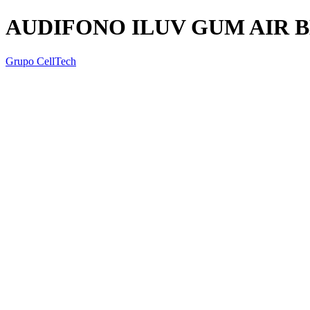
AUDIFONO ILUV GUM AIR 
Grupo CellTech