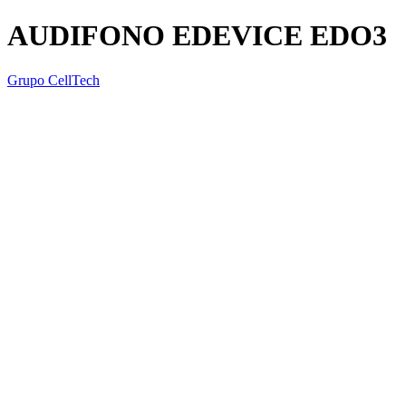
AUDIFONO EDEVICE EDO3
Grupo CellTech