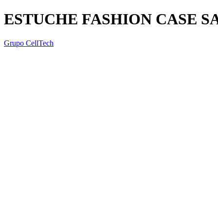
ESTUCHE FASHION CASE SA
Grupo CellTech