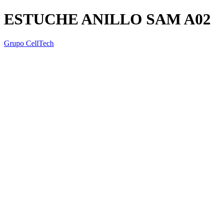
ESTUCHE ANILLO SAM A02
Grupo CellTech