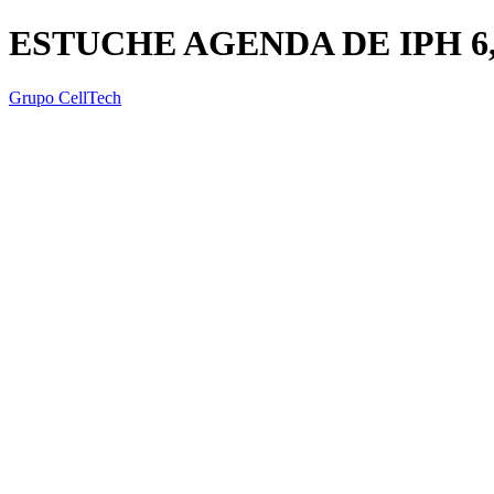
ESTUCHE AGENDA DE IPH 6
Grupo CellTech