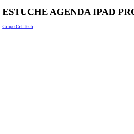
ESTUCHE AGENDA IPAD PRO 
Grupo CellTech