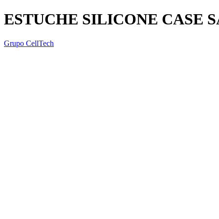
ESTUCHE SILICONE CASE S
Grupo CellTech