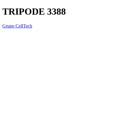
TRIPODE 3388
Grupo CellTech