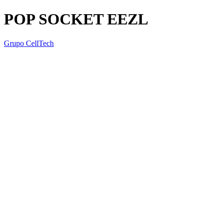
POP SOCKET EEZL
Grupo CellTech