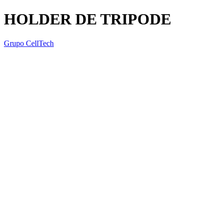
HOLDER DE TRIPODE
Grupo CellTech