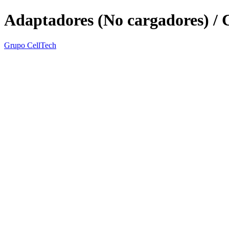
Adaptadores (No cargadores) / 
Grupo CellTech